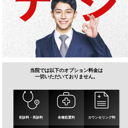
当院では以下のオプション料金は
一切いただいておりません。
初診料・再診料
各種処置料
カウンセリング料