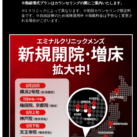
※熱破壊式プランはカウンセリングの際にご案内いたします。
※1 クリニックによって異なります。※初回カウンセリング限定料
金です。※自由診療のため保険適用外 ※掲載料金は予告なく変更さ
れる場合がございます。