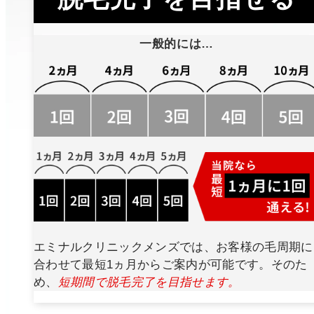
一般的には…
エミナルクリニックメンズでは、お客様の毛周期に
合わせて最短1ヵ月からご案内が可能です。そのた
め、
短期間で脱毛完了を目指せます。