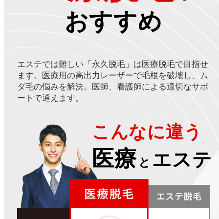
おすすめ
エステでは難しい「永久脱毛」は医療脱毛で目指せ
ます。医療用の高出力レーザーで毛根を破壊し、ム
ダ毛の悩みを解決。医師、看護師による適切なサポ
ートで通えます。
こんなに違う
医療
エステ
と