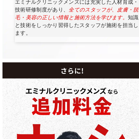
エミナルクリニックメンズには充実した人材育成・
技術研修制度があり、
全てのスタッフが、皮膚・脱
毛・美容の正しい情報と施術方法を学びます。
知識
と技術をしっかり習得したスタッフが施術を担当し
ます。