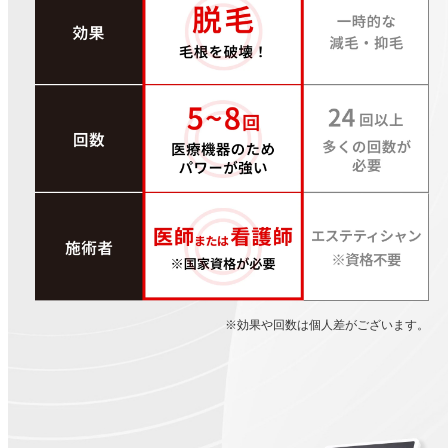
※効果や回数は個人差がございます。