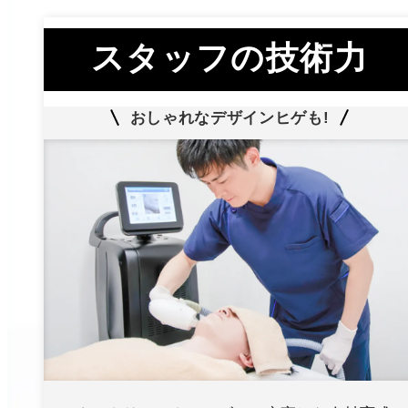
スタッフの技術力
おしゃれなデザインヒゲも!