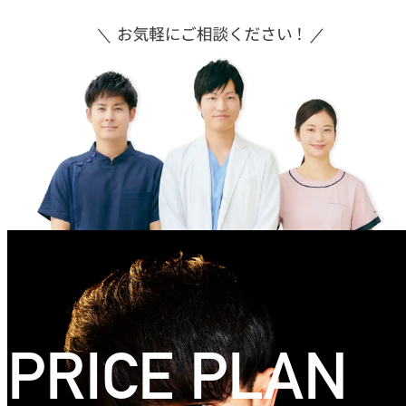
PRICE PLAN