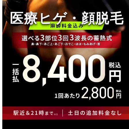
医療ヒゲ・顔脱毛