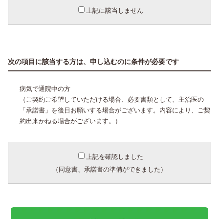
上記に該当しません
次の項目に該当する方は、申し込むのに条件が必要です
病気で通院中の方
（ご契約ご希望していただける場合、必要書類として、主治医の
「承諾書」を後日お願いする場合がございます。内容により、ご契
約出来かねる場合がございます。）
上記を確認しました
（同意書、承諾書の準備ができました）