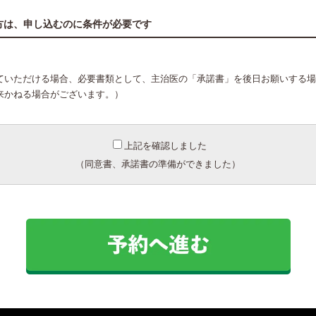
方は、申し込むのに条件が必要です
ていただける場合、必要書類として、主治医の「承諾書」を後日お願いする場
来かねる場合がございます。）
上記を確認しました
（同意書、承諾書の準備ができました）