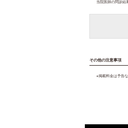
当院医師の問診結
その他の注意事項
※掲載料金は予告