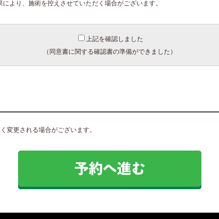
果により、施術を控えさせていただく場合がございます。
上記を確認しました
（同意書に関する確認書の準備ができました）
なく変更される場合がございます。