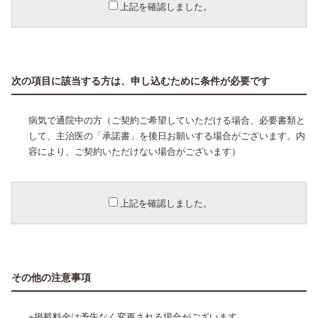
上記を確認しました。
次の項目に該当する方は、申し込むために条件が必要です
病気で通院中の方（ご契約ご希望していただける場合、必要書類と
して、主治医の「承諾書」を後日お願いする場合がございます。内
容により、ご契約いただけない場合がございます）
上記を確認しました。
その他の注意事項
※掲載料金は予告なく変更される場合がございます。