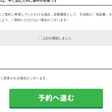
方は、申し込むために条件が必要です
（ご契約ご希望していただける場合、必要書類として、主治医の「承諾書」を
により、ご契約いただけない場合がございます）
上記を確認しました。
なく変更される場合がございます。