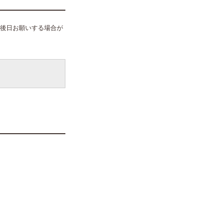
後日お願いする場合が