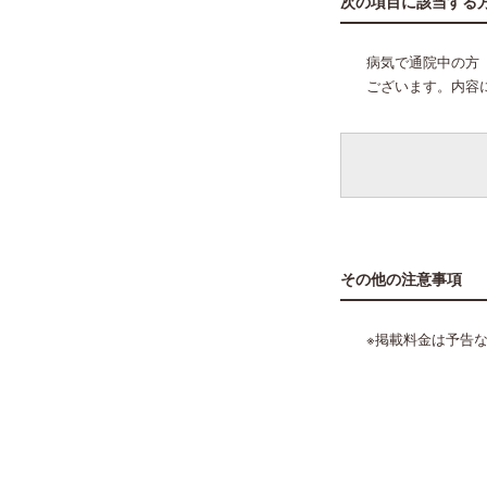
次の項目に該当する
病気で通院中の方
ございます。内容
その他の注意事項
※掲載料金は予告