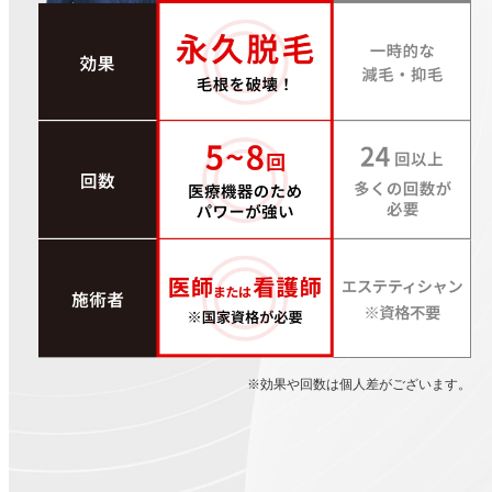
※効果や回数は個人差がございます。