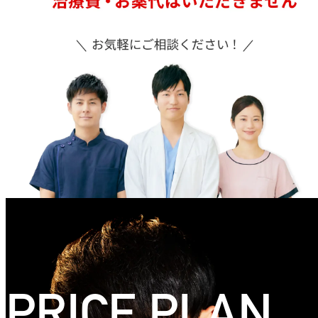
PRICE PLAN