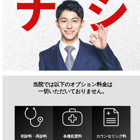
当院では以下のオプション料金は
一切いただいておりません。
初診料・再診料
各種処置料
カウンセリング料