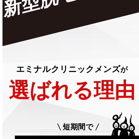
エミナルクリニックメンズ
が
選ばれる理由
短期間で