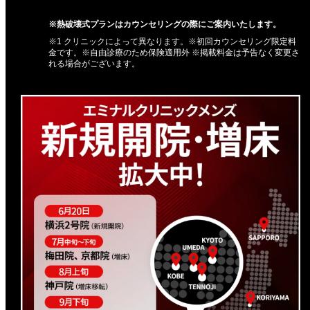
※熱破壊式プランはカウンセリングの際にご案内いたします。
※1 クリニックによって異なります。※初回カウンセリング限定料
金です。※自由診療のため保険適用外 ※掲載料金は予告なく変更さ
れる場合がございます。