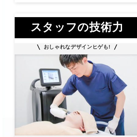
スタッフの技術力
おしゃれなデザインヒゲも!