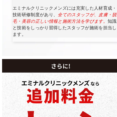
エミナルクリニックメンズには充実した人材育成・
技術研修制度があり、
全てのスタッフが、皮膚・脱
毛・美容の正しい情報と施術方法を学びます。
知識
と技術をしっかり習得したスタッフが施術を担当し
ます。