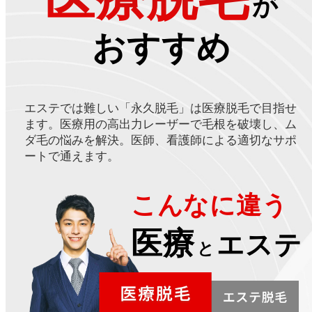
が
おすすめ
エステでは難しい「永久脱毛」は医療脱毛で目指せ
ます。医療用の高出力レーザーで毛根を破壊し、ム
ダ毛の悩みを解決。医師、看護師による適切なサポ
ートで通えます。
こんなに違う
医療
エステ
と