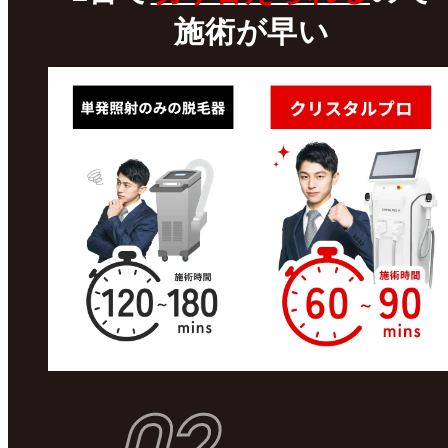
施術が早い