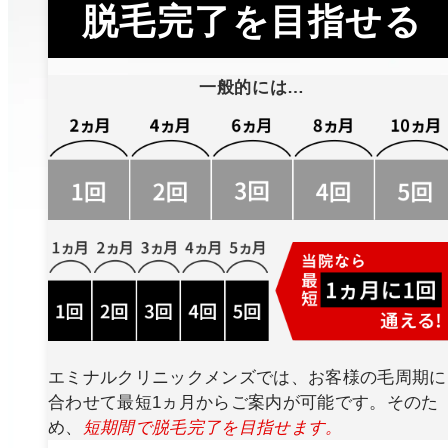
脱毛完了を目指せる
一般的には…
エミナルクリニックメンズでは、お客様の毛周期に
合わせて最短1ヵ月からご案内が可能です。そのた
め、
短期間で脱毛完了を目指せます。