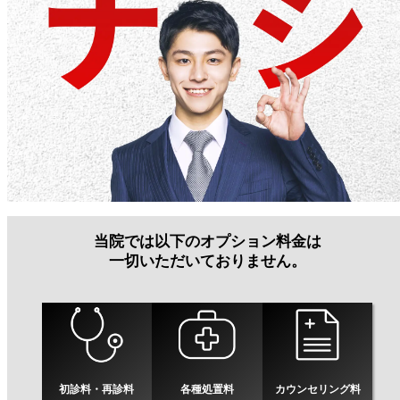
当院では以下のオプション料金は
一切いただいておりません。
初診料・再診料
各種処置料
カウンセリング料