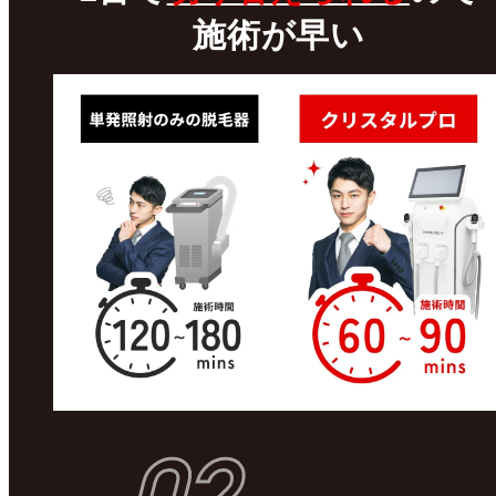
施術が早い