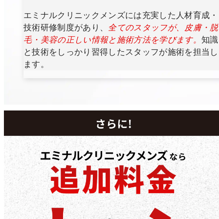
エミナルクリニックメンズには充実した人材育成・
技術研修制度があり、
全てのスタッフが、皮膚・脱
毛・美容の正しい情報と施術方法を学びます。
知識
と技術をしっかり習得したスタッフが施術を担当し
ます。