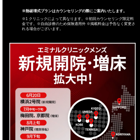
※熱破壊式プランはカウンセリングの際にご案内いたします。
※1 クリニックによって異なります。※初回カウンセリング限定料
金です。※自由診療のため保険適用外 ※掲載料金は予告なく変更さ
れる場合がございます。