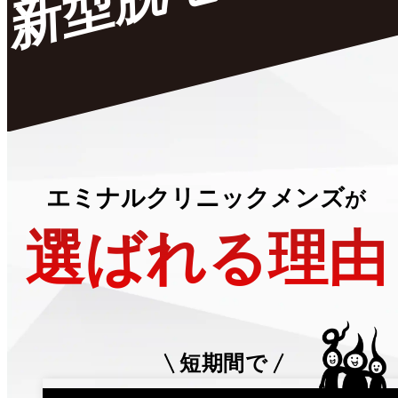
エミナルクリニックメンズ
が
選ばれる理由
短期間で