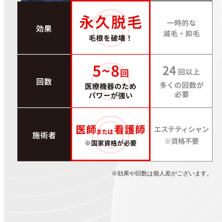
※効果や回数は個人差がございます。