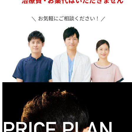
PRICE PLAN