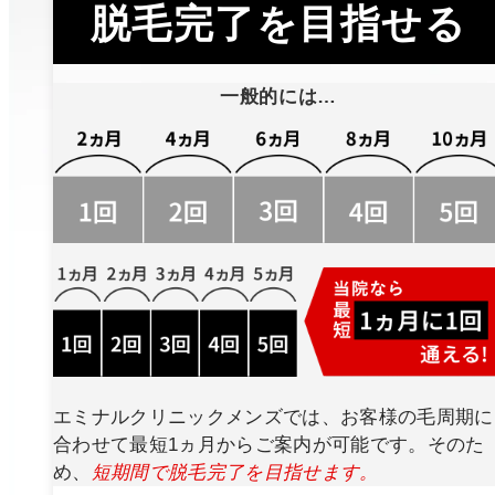
脱毛完了を目指せる
一般的には…
エミナルクリニックメンズでは、お客様の毛周期に
合わせて最短1ヵ月からご案内が可能です。そのた
め、
短期間で脱毛完了を目指せます。