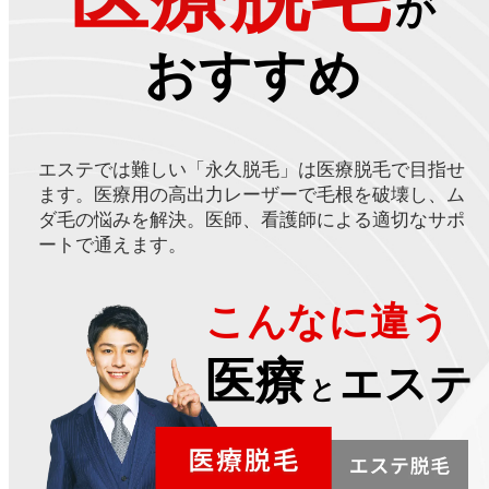
が
おすすめ
エステでは難しい「永久脱毛」は医療脱毛で目指せ
ます。医療用の高出力レーザーで毛根を破壊し、ム
ダ毛の悩みを解決。医師、看護師による適切なサポ
ートで通えます。
こんなに違う
医療
エステ
と