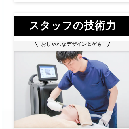
スタッフの技術力
おしゃれなデザインヒゲも!