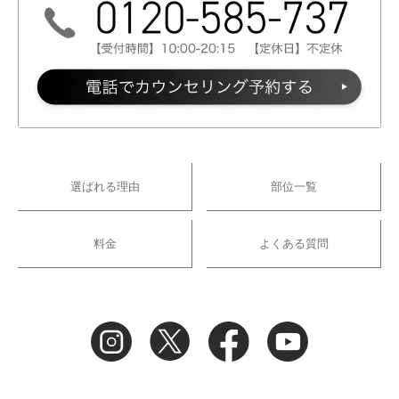
選ばれる理由
部位一覧
料金
よくある質問