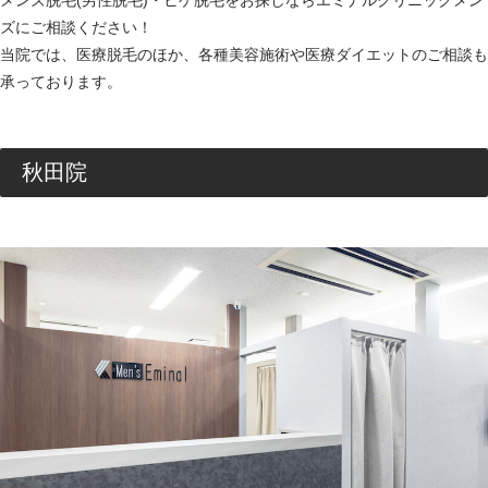
ズにご相談ください！
当院では、医療脱毛のほか、各種美容施術や医療ダイエットのご相談も
承っております。
秋田院