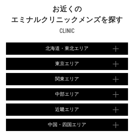
お近くの
エミナルクリニックメンズを探す
CLINIC
北海道・東北エリア
東京エリア
関東エリア
中部エリア
近畿エリア
中国・四国エリア