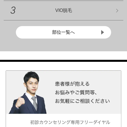
VIO脱毛
部位一覧へ