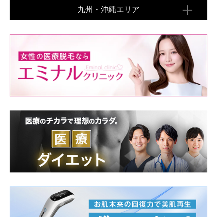
九州・沖縄エリア