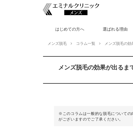
はじめての方へ
選ばれる理由
メンズ脱毛
コラム一覧
メンズ脱毛の効
メンズ脱毛の効果が出るま
※このコラムは一般的な脱毛についての
がございますのでご了承ください。