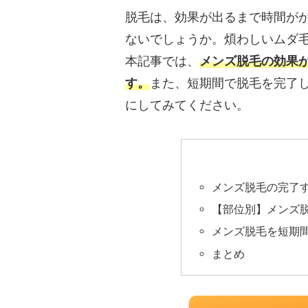
脱毛は、効果が出るまで時間が
ないでしょうか。煩わしいムダ
本記事では、
メンズ脱毛の効果
す。
また、短期間で脱毛を完了
にしてみてください。
メンズ脱毛の完了
【部位別】メンズ
メンズ脱毛を短期
まとめ