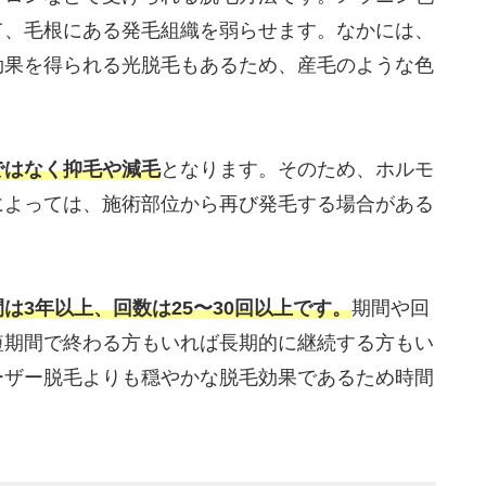
て、毛根にある発毛組織を弱らせます。なかには、
効果を得られる光脱毛もあるため、産毛のような色
ではなく抑毛や減毛
となります。そのため、ホルモ
によっては、施術部位から再び発毛する場合がある
は3年以上、回数は25〜30回以上です。
期間や回
短期間で終わる方もいれば長期的に継続する方もい
ーザー脱毛よりも穏やかな脱毛効果であるため時間