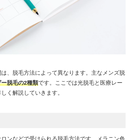
間は、脱毛方法によって異なります。主なメンズ脱
ー脱毛の2種類
です。ここでは光脱毛と医療レー
詳しく解説していきます。
サロンなどで受けられる脱毛方法です。メラニン色