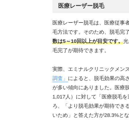
医療レーザー脱毛
医療レーザー脱毛は、医療従事
毛方法です。そのため、脱毛完
数は5～10回以上が目安です。
光
毛完了が期待できます。
実際、エミナルクリニックメン
調査」
によると、脱毛効果の高
が多い傾向にありました。医療
1,017人）に対して「医療脱
ろ、「より脱毛効果が期待できる
いため」と答えた方が28.3%と