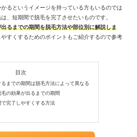
かかるというイメージを持っている方もいるのでは
毛は、短期間で脱毛を完了させたいものです。
が出るまでの期間を脱毛方法や部位別に解説しま
しやすくするためのポイントもご紹介するので参考
目次
するまでの期間は脱毛方法によって異なる
脱毛の効果が出るまでの期間
間で完了しやすくする方法