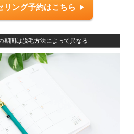
セリング予約はこちら
▶︎
の期間は脱毛方法によって異なる