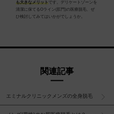
も大きなメリット
です。デリケートゾーンを
清潔に保てるOライン(肛門)の医療脱毛、ぜ
ひ検討してみてはいかがでしょうか。
関連記事
エミナルクリニックメンズの全身脱毛