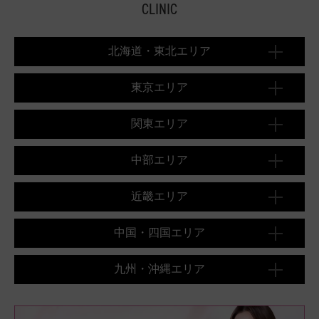
CLINIC
北海道・東北エリア
東京エリア
関東エリア
中部エリア
近畿エリア
中国・四国エリア
九州・沖縄エリア