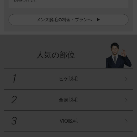
る場合がございます。
メンズ脱毛の料金・プランへ ▶︎
人気の部位
ヒゲ脱毛
全身脱毛
VIO脱毛