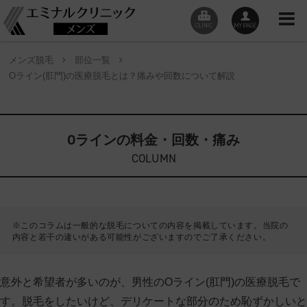
メンズ脱毛
部位一覧
Oライン(肛門)の医療脱毛とは？痛みや回数について解説
Oラインの料金・回数・痛み
COLUMN
※このコラムは一般的な脱毛についての内容を掲載しています。当院の
内容と若干の違いがある可能性がございますのでご了承ください。
意外と希望者が多いのが、男性のOライン(肛門)の医療脱毛で
す。脱毛をしたいけど、デリケートな部分のため恥ずかしいと