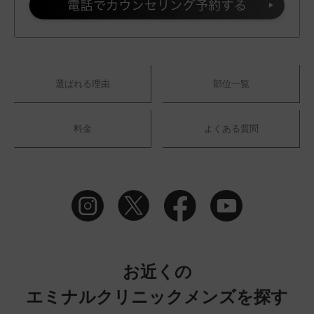
選ばれる理由
部位一覧
料金
よくある質問
お近くの
エミナルクリニックメンズを探す