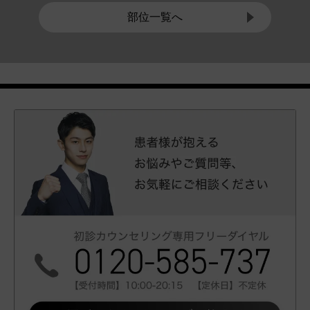
部位一覧へ