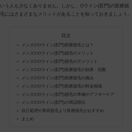
いう人も少なくありません。しかし、Oライン(肛門)の医療脱
毛にはさまざまなメリットがあることを知っておきましょう。
目次
メンズのOライン(肛門)医療脱毛とは？
メンズのOライン(肛門)脱毛のメリット
メンズのOライン(肛門)脱毛のデメリット
メンズのOライン(肛門)医療脱毛の効果・回数
メンズのOライン(肛門)医療脱毛の痛み
メンズのOライン(肛門)医療脱毛の料金相場
メンズのOライン(肛門)脱毛の準備やアフターケア
メンズのOライン(肛門)の周辺部位
自己処理や美容脱毛より医療脱毛がおすすめ
まとめ