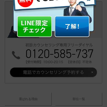
選ばれる理由
部位一覧