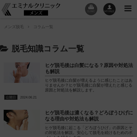
メンズ脱毛
コラム一覧
脱毛知識コラム一覧
ヒゲ脱毛後は白髪になる？原因や対処法
も解説
ヒゲ脱毛後に白髪が増えるように感じたことはあ
りませんか？ヒゲ脱毛後に白髪が増えたと感じる
原因と対処法を解説します。
2024.06.21
ヒゲ脱毛後は濃くなる？どろぼうひげに
なる理由や対処法も解説
ヒゲ脱毛後に起こる「どろぼうひげ」の原因とそ
の対処法を解説。安心して脱毛を続けるためのポ