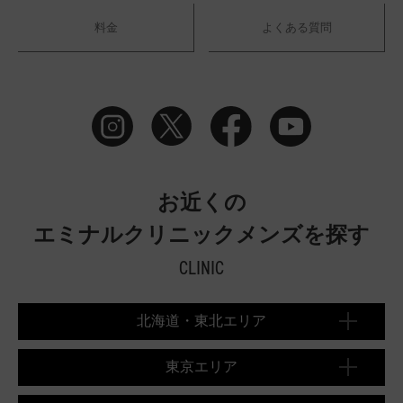
料金
よくある質問
お近くの
エミナルクリニックメンズを探す
CLINIC
北海道・東北エリア
東京エリア