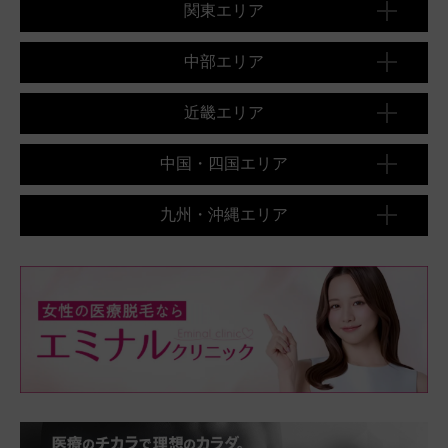
関東エリア
中部エリア
近畿エリア
中国・四国エリア
九州・沖縄エリア