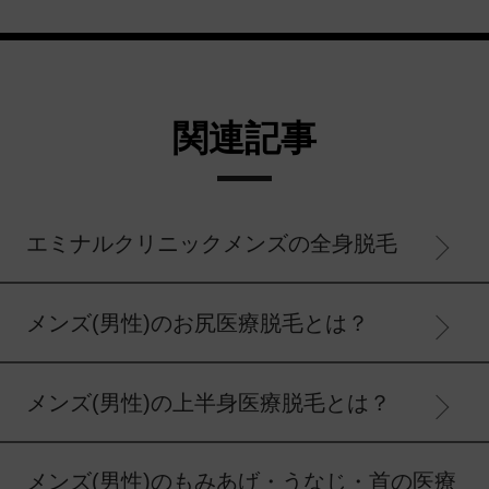
関連記事
エミナルクリニックメンズの全身脱毛
メンズ(男性)のお尻医療脱毛とは？
メンズ(男性)の上半身医療脱毛とは？
メンズ(男性)のもみあげ・うなじ・首の医療